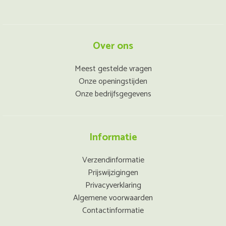
Over ons
Meest gestelde vragen
Onze openingstijden
Onze bedrijfsgegevens
Informatie
Verzendinformatie
Prijswijzigingen
Privacyverklaring
Algemene voorwaarden
Contactinformatie