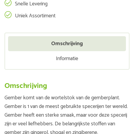
Snelle Levering
Uniek Assortiment
Omschrijving
Informatie
Omschrijving
Gember komt van de wortelstok van de gemberplant.
Gember is 1 van de meest gebruikte specerijen ter wereld.
Gember heeft een sterke smaak, maar voor deze specerij
zijn er veel liefhebbers. De belangrijkste stoffen van
gember zijn gingerol, shogal en zingiberene.