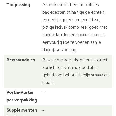
Toepassing
Gebruik me in thee, smoothies,
bakrecepten of hartige gerechten
en geef je gerechten een frisse,
pittige kick. Ik combineer goed met
andere kruiden en specerijen en is
eenvoudig toe te voegen aan je
dagelijkse voeding.
Bewaaradvies
Bewaar me koel, droog en uit direct
zonlicht en sluit me goed af na
gebruik, zo behoud ik mijn smaak en
kracht.
Portie-Portie
-
per verpakking
Supplementen
-