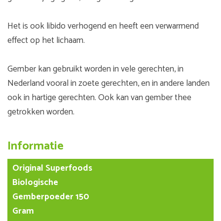
Het is ook libido verhogend en heeft een verwarmend
effect op het lichaam.
Gember kan gebruikt worden in vele gerechten, in
Nederland vooral in zoete gerechten, en in andere landen
ook in hartige gerechten. Ook kan van gember thee
getrokken worden.
Informatie
Original Superfoods
Biologische
Gemberpoeder 150
Gram