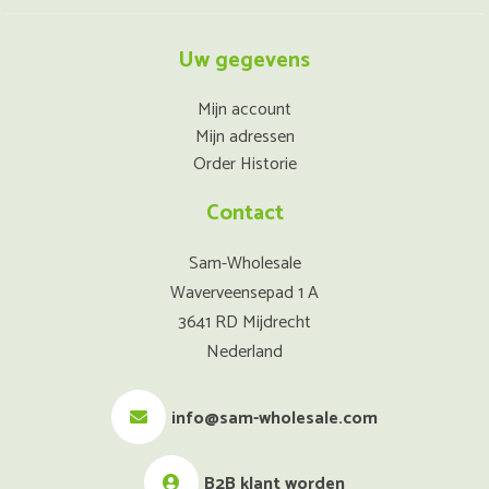
Uw gegevens
Mijn account
Mijn adressen
Order Historie
Contact
Sam-Wholesale
Waverveensepad 1 A
3641 RD Mijdrecht
Nederland
info@sam-wholesale.com
B2B klant worden