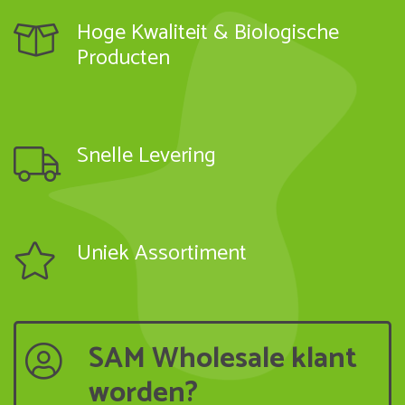
Hoge Kwaliteit & Biologische
Producten
Snelle Levering
Uniek Assortiment
SAM Wholesale klant
worden?