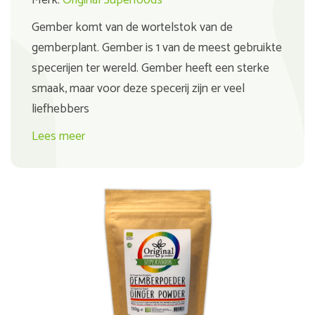
Merk:
Original Superfoods
Gember komt van de wortelstok van de
gemberplant. Gember is 1 van de meest gebruikte
specerijen ter wereld. Gember heeft een sterke
smaak, maar voor deze specerij zijn er veel
liefhebbers
Lees meer