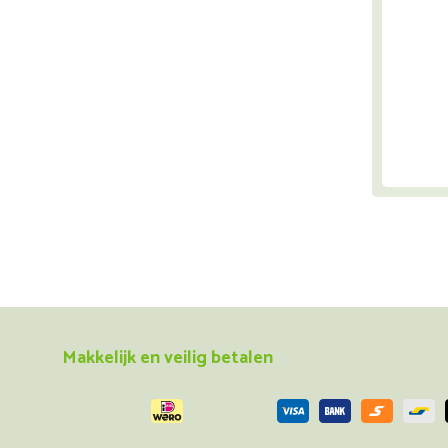
Makkelijk en veilig betalen