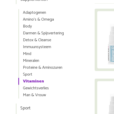
Adaptogenen
Amino's & Omega
Body
Darmen & Spijsvertering
Detox & Cleanse
Immuunsysteem
Mind
Mineralen
Proteine & Aminozuren
Sport
Vitaminen
Gewichtsverlies
Man & Vrouw
Sport