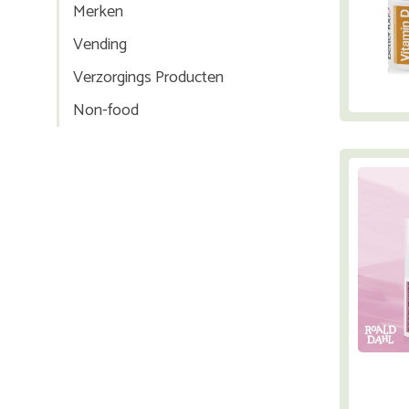
Merken
Vending
Verzorgings Producten
Non-food