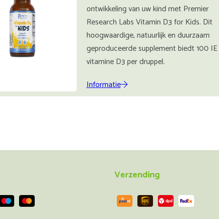
ontwikkeling van uw kind met Premier
Research Labs Vitamin D3 for Kids. Dit
hoogwaardige, natuurlijk en duurzaam
geproduceerde supplement biedt 100 IE
vitamine D3 per druppel.
Informatie
Verzending