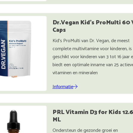
Dr.Vegan Kid's ProMulti 60 
Caps
Kid's ProMulti van Dr. Vegan, de meest
complete multivitamine voor kinderen, is
geschikt voor kinderen van 3 tot 16 jaar 
biedt een optimale inname van 25 actiev
vitaminen en mineralen
Informatie
PRL Vitamin D3 for Kids 12.
ML
Ondersteun de gezonde groei en