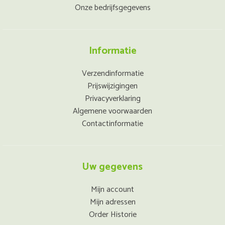
Onze bedrijfsgegevens
Informatie
Verzendinformatie
Prijswijzigingen
Privacyverklaring
Algemene voorwaarden
Contactinformatie
Uw gegevens
Mijn account
Mijn adressen
Order Historie