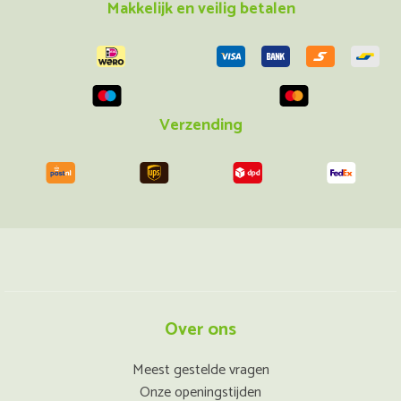
Makkelijk en veilig betalen
Verzending
Over ons
Meest gestelde vragen
Onze openingstijden