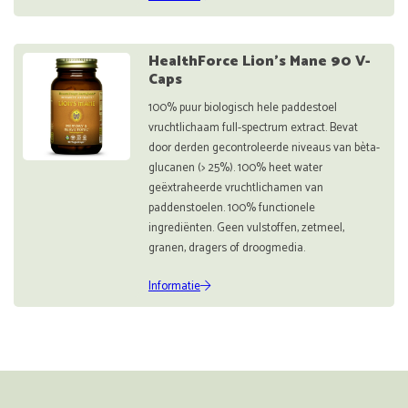
HealthForce Lion's Mane 90 V-
Caps
100% puur biologisch hele paddestoel
vruchtlichaam full-spectrum extract. Bevat
door derden gecontroleerde niveaus van bèta-
glucanen (> 25%). 100% heet water
geëxtraheerde vruchtlichamen van
paddenstoelen. 100% functionele
ingrediënten. Geen vulstoffen, zetmeel,
granen, dragers of droogmedia.
Informatie