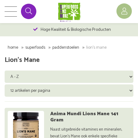
Hoge Kwaliteit & Biologische Producten
home
superfoods
paddenstoelen
lion's mane
Lion's Mane
Anima Mundi Lions Mane 141
Gram
Naast uitgebreide vitamines en mineralen,
bevat Lion's Mane ook enkele specifieke