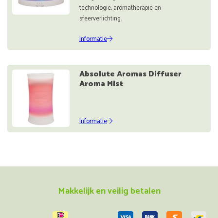
technologie, aromatherapie en
sfeerverlichting.
Informatie
Absolute Aromas Diffuser
Aroma Mist
Informatie
Makkelijk en veilig betalen