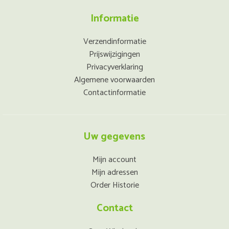
Informatie
Verzendinformatie
Prijswijzigingen
Privacyverklaring
Algemene voorwaarden
Contactinformatie
Uw gegevens
Mijn account
Mijn adressen
Order Historie
Contact