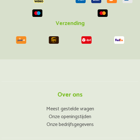
Verzending
Over ons
Meest gestelde vragen
Onze openingstijden
Onze bedrijfsgegevens