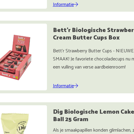
Informatie
Bett'r Biologische Strawber
Cream Butter Cups Box
Bett'r Strawberry Butter Cups - NIEUWE
SMAAK! Je favoriete chocoladecups nu 
een vulling van verse aardbeienroom!
Informatie
Dig Biologische Lemon Cak
Ball 25 Gram
Als je smaakpapillen konden glimlachen, 