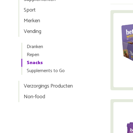
Sport
Merken
Vending
Dranken
Repen
Snacks
Supplements to Go
Verzorgings Producten
Non-food