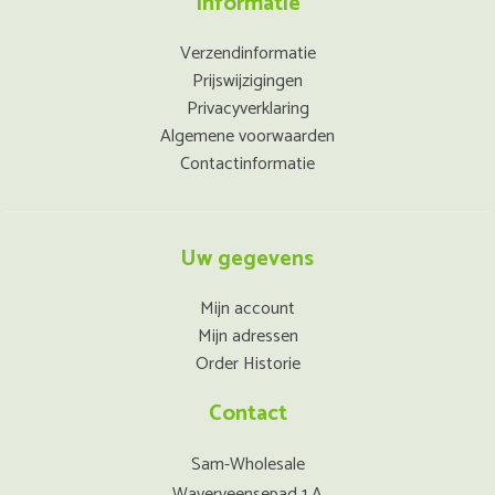
Informatie
Verzendinformatie
Prijswijzigingen
Privacyverklaring
Algemene voorwaarden
Contactinformatie
Uw gegevens
Mijn account
Mijn adressen
Order Historie
Contact
Sam-Wholesale
Waverveensepad 1 A