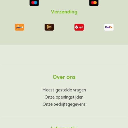
Verzending
Over ons
Meest gestelde vragen
Onze openingstijden
Onze bedrijfsgegevens