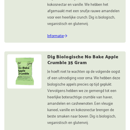
kokosnectar en vanille. We hebben het
afgemaakt met een snufje rauwe amandelen
voor een heerlijke crunch. Dig is biologisch,
veganistisch en glutenvrij.
Informatie
Dig Biologische No Bake Apple
Crumble 35 Gram
Je hoeft niet te wachten op de volgende oogst
of een uitnodiging voor oma. We hebben deze
biologische appels precies op tijd geplukt.
Vervolgens hebben we ze gemengd tot een
heerlijke boterachtige crumble van haver,
amandelen en cashewnoten. Een vleugje
kaneel, vanille en kokosnectar brengen de
beste smaken naar boven. Dig is biologisch,
veganistisch en glutenvrij.