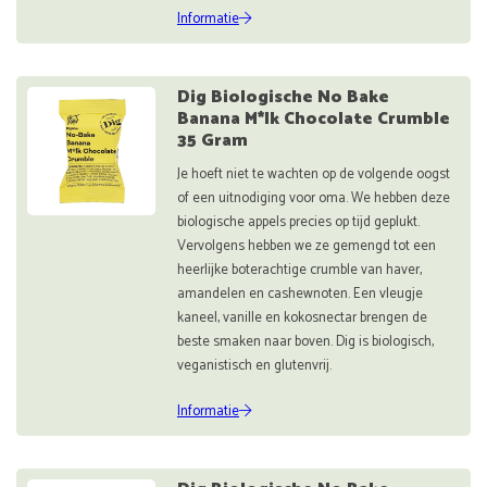
Informatie
Dig Biologische No Bake
Banana M*lk Chocolate Crumble
35 Gram
Je hoeft niet te wachten op de volgende oogst
of een uitnodiging voor oma. We hebben deze
biologische appels precies op tijd geplukt.
Vervolgens hebben we ze gemengd tot een
heerlijke boterachtige crumble van haver,
amandelen en cashewnoten. Een vleugje
kaneel, vanille en kokosnectar brengen de
beste smaken naar boven. Dig is biologisch,
veganistisch en glutenvrij.
Informatie