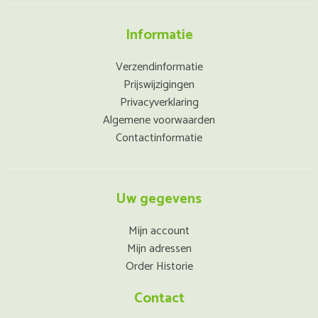
Informatie
Verzendinformatie
Prijswijzigingen
Privacyverklaring
Algemene voorwaarden
Contactinformatie
Uw gegevens
Mijn account
Mijn adressen
Order Historie
Contact