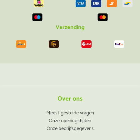
Verzending
Over ons
Meest gestelde vragen
Onze openingstijden
Onze bedrijfsgegevens