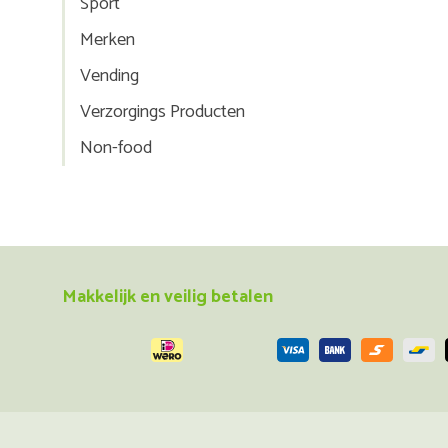
Sport
Merken
Vending
Verzorgings Producten
Non-food
Makkelijk en veilig betalen