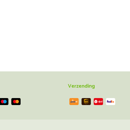
Verzending