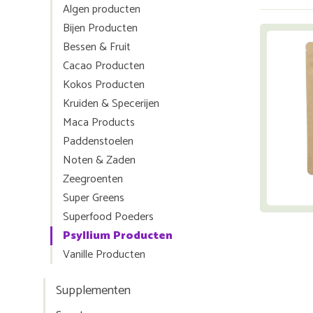
Algen producten
Bijen Producten
Bessen & Fruit
Cacao Producten
Kokos Producten
Kruiden & Specerijen
Maca Products
Paddenstoelen
Noten & Zaden
Zeegroenten
Super Greens
Superfood Poeders
Psyllium Producten
Vanille Producten
Supplementen