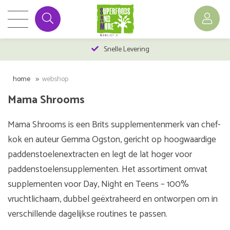
Snelle Levering
home
webshop
Mama Shrooms
Mama Shrooms is een Brits supplementenmerk van chef-
kok en auteur Gemma Ogston, gericht op hoogwaardige
paddenstoelenextracten en legt de lat hoger voor
paddenstoelensupplementen. Het assortiment omvat
supplementen voor Day, Night en Teens – 100%
vruchtlichaam, dubbel geëxtraheerd en ontworpen om in
verschillende dagelijkse routines te passen.