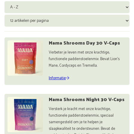
Mama Shrooms Day 30 V-Caps
Verbeter je leven met onze krachtige,
functionele paddenstoelenmix. Bevat Lion's
Mane, Cordyceps en Tremella.
Informatie
Mama Shrooms Night 30 V-Caps
Versterk je kracht met onze krachtige,
functionele paddenstoelenmix, speciaal
samengesteld om je te helpen je
slaapkwaliteit te ondersteunen. Bevat de