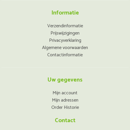
Informatie
Verzendinformatie
Prijswijzigingen
Privacyverklaring
Algemene voorwaarden
Contactinformatie
Uw gegevens
Mijn account
Mijn adressen
Order Historie
Contact