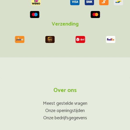
Verzending
Over ons
Meest gestelde vragen
Onze openingstijden
Onze bedrijfsgegevens