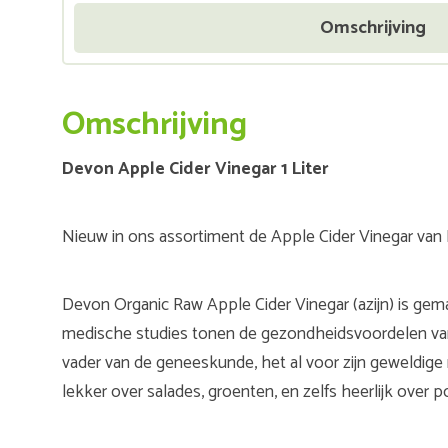
Omschrijving
Omschrijving
Devon Apple Cider Vinegar 1 Liter
Nieuw in ons assortiment de Apple Cider Vinegar van
Devon Organic Raw Apple Cider Vinegar (azijn) is gemaa
medische studies tonen de gezondheidsvoordelen van 
vader van de geneeskunde, het al voor zijn geweldige n
lekker over salades, groenten, en zelfs heerlijk over 