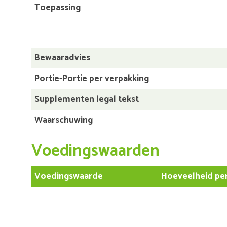
Toepassing
Bewaaradvies
Portie-Portie per verpakking
Supplementen legal tekst
Waarschuwing
Voedingswaarden
Voedingswaarde
Hoeveelheid per