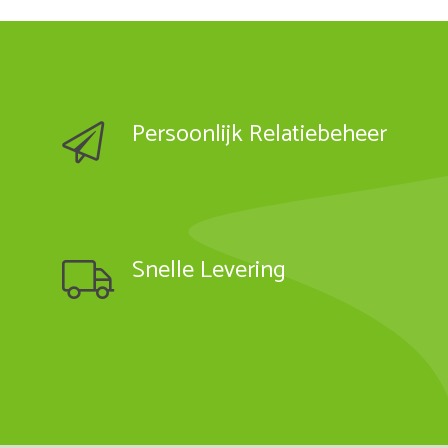
Persoonlijk Relatiebeheer
Snelle Levering